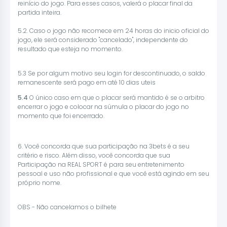
reinício do jogo. Para esses casos, valerá o placar final da
partida inteira.
5.2. Caso o jogo não recomece em 24 horas do inicio oficial do
jogo, ele será considerado "cancelado", independente do
resultado que esteja no momento.
5.3 Se por algum motivo seu login for descontinuado, o saldo
remanescente será pago em até 10 dias uteis
5.4
O único caso em que o placar será mantido é se o arbitro
encerrar o jogo e colocar na súmula o placar do jogo no
momento que foi encerrado.
6. Você concorda que sua participação na 3bets é a seu
critério e risco. Além disso, você concorda que sua
Participação na REAL SPORT é para seu entretenimento
pessoal e uso não profissional e que você está agindo em seu
próprio nome.
OBS - Não cancelamos o bilhete