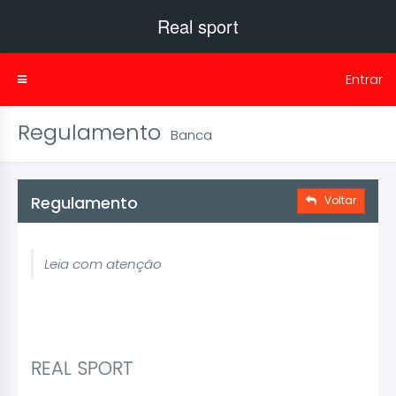
Real sport
Entrar
Toggle navigation
Regulamento
Banca
Regulamento
Voltar
Leia com atenção
REAL SPORT