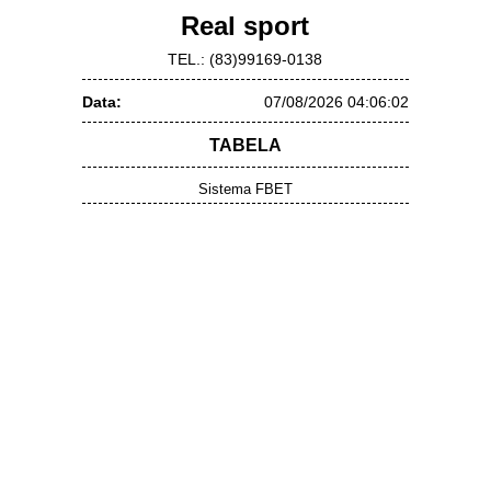
Real sport
TEL.: (83)99169-0138
Data:
07/08/2026 04:06:02
TABELA
Sistema FBET