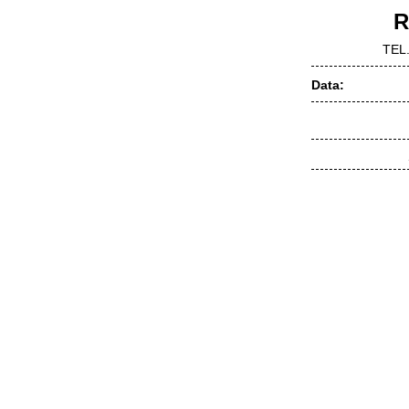
R
TEL.
Data: